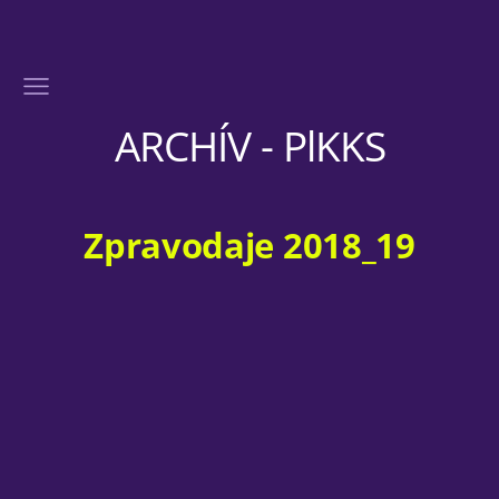
ARCHÍV - PlKKS
Zpravodaje 2018_19