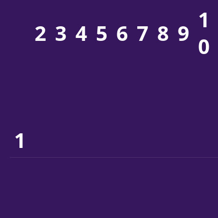
1
2
3
4
5
6
7
8
9
0
1