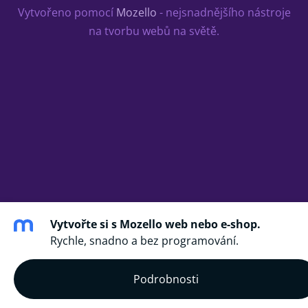
Vytvořeno pomocí
Mozello
- nejsnadnějšího nástroje
na tvorbu webů na světě.
Vytvořte si s Mozello web nebo e-shop.
Rychle, snadno a bez programování.
Podrobnosti