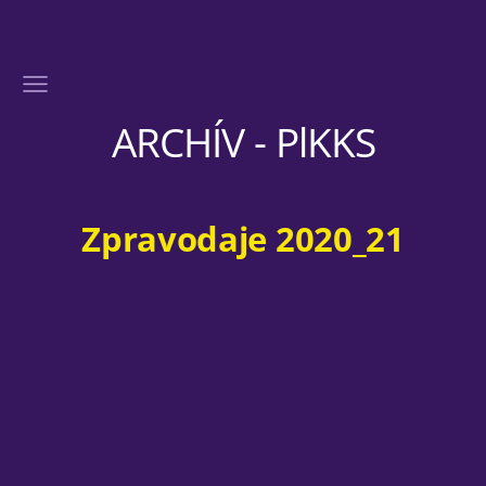
ARCHÍV - PlKKS
Zpravodaje 2020_21