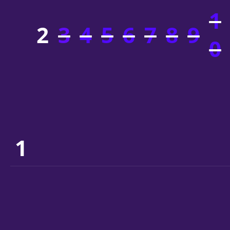
1
2
3
4
5
6
7
8
9
0
1