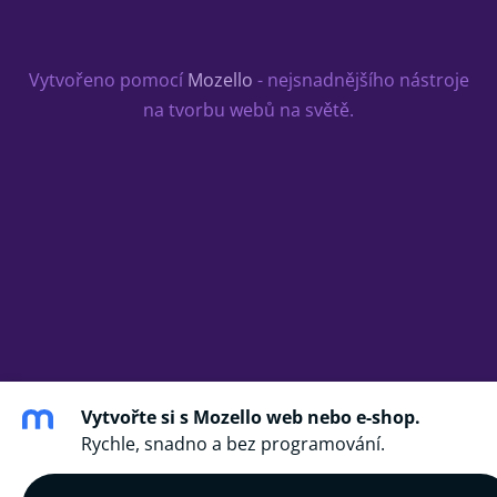
Vytvořeno pomocí
Mozello
- nejsnadnějšího nástroje
na tvorbu webů na světě.
Vytvořte si s Mozello web nebo e-shop.
Rychle, snadno a bez programování.